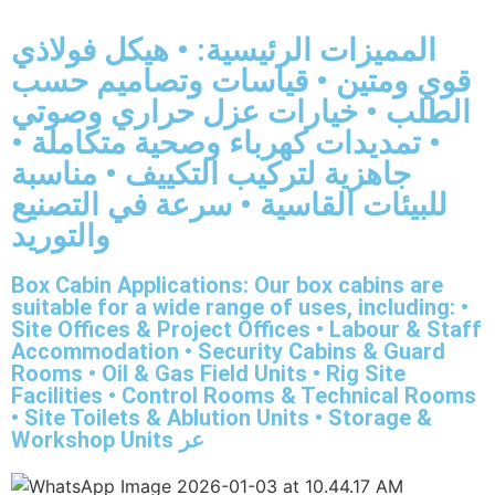
المميزات الرئيسية: • هيكل فولاذي
قوي ومتين • قياسات وتصاميم حسب
الطلب • خيارات عزل حراري وصوتي
• تمديدات كهرباء وصحية متكاملة •
جاهزية لتركيب التكييف • مناسبة
للبيئات القاسية • سرعة في التصنيع
والتوريد
Box Cabin Applications: Our box cabins are
suitable for a wide range of uses, including: •
Site Offices & Project Offices • Labour & Staff
Accommodation • Security Cabins & Guard
Rooms • Oil & Gas Field Units • Rig Site
Facilities • Control Rooms & Technical Rooms
• Site Toilets & Ablution Units • Storage &
Workshop Units عر