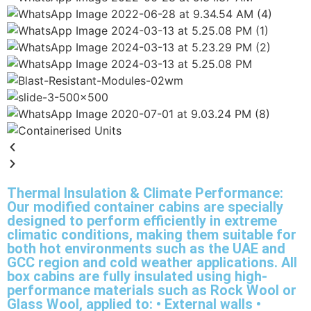
Thermal Insulation & Climate Performance:
Our modified container cabins are specially
designed to perform efficiently in extreme
climatic conditions, making them suitable for
both hot environments such as the UAE and
GCC region and cold weather applications. All
box cabins are fully insulated using high-
performance materials such as Rock Wool or
Glass Wool, applied to: • External walls •